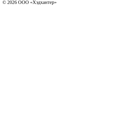
© 2026 ООО «Хэдхантер»