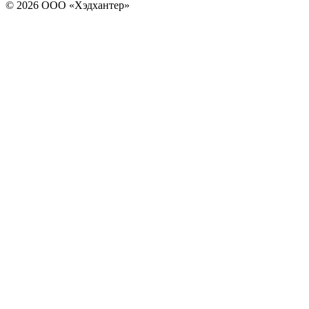
© 2026 ООО «Хэдхантер»