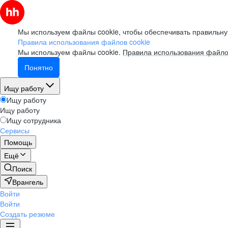
Мы используем файлы cookie, чтобы обеспечивать правильну
Правила использования файлов cookie
Мы используем файлы cookie.
Правила использования файло
Понятно
Ищу работу
Ищу работу
Ищу работу
Ищу сотрудника
Сервисы
Помощь
Ещё
Поиск
Врангель
Войти
Войти
Создать резюме