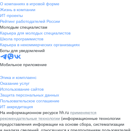
О компаниях в игровой форме
Жизнь в компании
ИТ-проекты
Рейтинг работодателей России
Молодым специалистам
Карьера для молодых специалистов
Школа программистов
Карьера в некоммерческих организациях
Боты для уведомлений
Мобильное приложение
Этика и комплаенс
Оказание услуг
Использование сайтов
Защита персональных данных
Пользовательское соглашение
ИТ аккредитация
На информационном ресурсе hh.ru
применяются
рекомендательные технологии
(информационные технологии
предоставления информации на основе сбора, систематизации
и анализа сведений, относящихся к предпочтениям пользователей