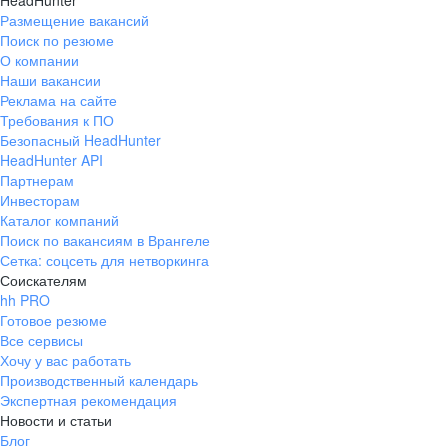
HeadHunter
Размещение вакансий
Поиск по резюме
О компании
Наши вакансии
Реклама на сайте
Требования к ПО
Безопасный HeadHunter
HeadHunter API
Партнерам
Инвесторам
Каталог компаний
Поиск по вакансиям в Врангеле
Сетка: соцсеть для нетворкинга
Соискателям
hh PRO
Готовое резюме
Все сервисы
Хочу у вас работать
Производственный календарь
Экспертная рекомендация
Новости и статьи
Блог