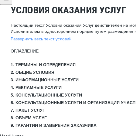
УСЛОВИЯ ОКАЗАНИЯ УСЛУГ
Настоящий текст Условий оказания Услуг действителен на мо
Исполнителем в одностороннем порядке путем размещения н
Развернуть весь текст условий
ОГЛАВЛЕНИЕ
1. ТЕРМИНЫ И ОПРЕДЕЛЕНИЯ
2. ОБЩИЕ УСЛОВИЯ
3. ИНФОРМАЦИОННЫЕ УСЛУГИ
4. РЕКЛАМНЫЕ УСЛУГИ
5. КОНСУЛЬТАЦИОННЫЕ УСЛУГИ
6. КОНСУЛЬТАЦИОННЫЕ УСЛУГИ И ОРГАНИЗАЦИЯ УЧАСТ
7. ПАКЕТ УСЛУГ
8. ОБЪЕМ УСЛУГ
9. ГАРАНТИИ И ЗАВЕРЕНИЯ ЗАКАЗЧИКА