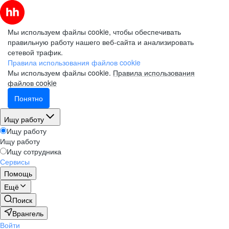
Мы используем файлы cookie, чтобы обеспечивать
правильную работу нашего веб-сайта и анализировать
сетевой трафик.
Правила использования файлов cookie
Мы используем файлы cookie.
Правила использования
файлов cookie
Понятно
Ищу работу
Ищу работу
Ищу работу
Ищу сотрудника
Сервисы
Помощь
Ещё
Поиск
Врангель
Войти