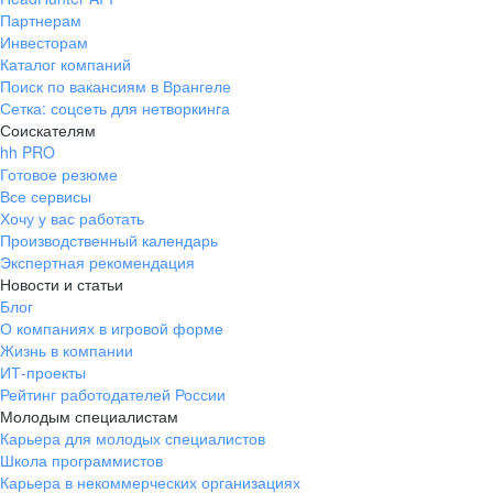
Партнерам
Инвесторам
Каталог компаний
Поиск по вакансиям в Врангеле
Сетка: соцсеть для нетворкинга
Соискателям
hh PRO
Готовое резюме
Все сервисы
Хочу у вас работать
Производственный календарь
Экспертная рекомендация
Новости и статьи
Блог
О компаниях в игровой форме
Жизнь в компании
ИТ-проекты
Рейтинг работодателей России
Молодым специалистам
Карьера для молодых специалистов
Школа программистов
Карьера в некоммерческих организациях