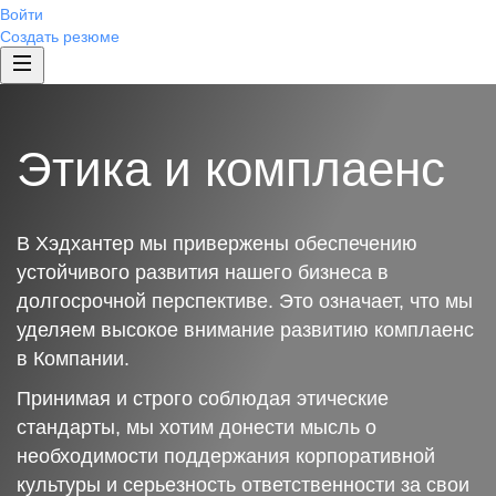
Войти
Создать резюме
Этика и комплаенс
В Хэдхантер мы привержены обеспечению
устойчивого развития нашего бизнеса в
долгосрочной перспективе. Это означает, что мы
уделяем высокое внимание развитию комплаенс
в Компании.
Принимая и строго соблюдая этические
стандарты, мы хотим донести мысль о
необходимости поддержания корпоративной
культуры и серьезность ответственности за свои