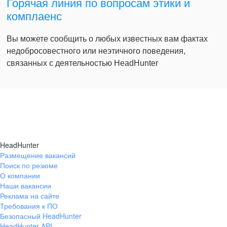
Горячая линия по вопросам этики и
комплаенс
Вы можете сообщить о любых известных вам фактах
недобросовестного или неэтичного поведения,
связанных с деятельностью HeadHunter
HeadHunter
Размещение вакансий
Поиск по резюме
О компании
Наши вакансии
Реклама на сайте
Требования к ПО
Безопасный HeadHunter
HeadHunter API