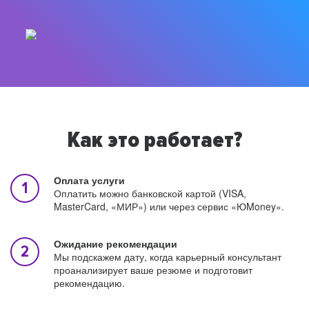
Как это работает?
Оплата услуги
Оплатить можно банковской картой (VISA,
MasterCard, «МИР») или через сервис «ЮMoney».
Ожидание рекомендации
Мы подскажем дату, когда карьерный консультант
проанализирует ваше резюме и подготовит
рекомендацию.