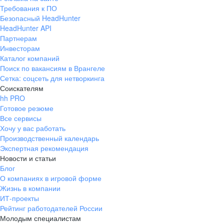
Требования к ПО
Безопасный HeadHunter
HeadHunter API
Партнерам
Инвесторам
Каталог компаний
Поиск по вакансиям в Врангеле
Сетка: соцсеть для нетворкинга
Соискателям
hh PRO
Готовое резюме
Все сервисы
Хочу у вас работать
Производственный календарь
Экспертная рекомендация
Новости и статьи
Блог
О компаниях в игровой форме
Жизнь в компании
ИТ-проекты
Рейтинг работодателей России
Молодым специалистам