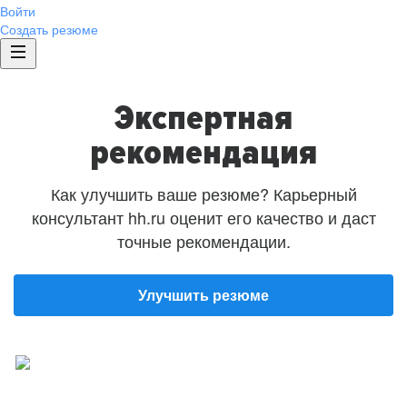
Войти
Создать резюме
Экспертная
рекомендация
Как улучшить ваше резюме? Карьерный
консультант hh.ru оценит его качество и даст
точные рекомендации.
Улучшить резюме