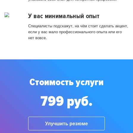
У вас минимальный опыт
Специалисты подскажут, на чём стоит сделать акцент,
если у вас мало профессионального опыта или его
нет вовсе.
Стоимость услуги
799 руб.
Улучшить резюме