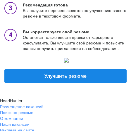
Рекомендация готова
Вы получите перечень советов по улучшению вашего
резюме в текстовом формате.
Вы корректируете своё резюме
Останется только внести правки от карьерного
консультанта. Вы улучшите своё резюме и повысите
шансы получить приглашения на собеседования.
Улучшить резюме
HeadHunter
Размещение вакансий
Поиск по резюме
О компании
Наши вакансии
Реклама на сайте