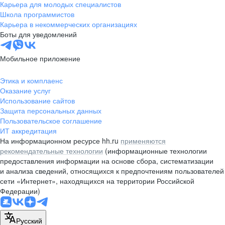
Карьера для молодых специалистов
Школа программистов
Карьера в некоммерческих организациях
Боты для уведомлений
Мобильное приложение
Этика и комплаенс
Оказание услуг
Использование сайтов
Защита персональных данных
Пользовательское соглашение
ИТ аккредитация
На информационном ресурсе hh.ru
применяются
рекомендательные технологии
(информационные технологии
предоставления информации на основе сбора, систематизации
и анализа сведений, относящихся к предпочтениям пользователей
сети «Интернет», находящихся на территории Российской
Федерации)
Русский