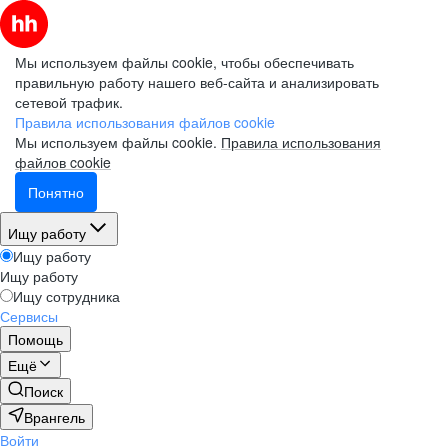
Мы используем файлы cookie, чтобы обеспечивать
правильную работу нашего веб-сайта и анализировать
сетевой трафик.
Правила использования файлов cookie
Мы используем файлы cookie.
Правила использования
файлов cookie
Понятно
Ищу работу
Ищу работу
Ищу работу
Ищу сотрудника
Сервисы
Помощь
Ещё
Поиск
Врангель
Войти