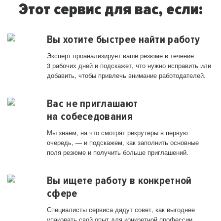
Этот сервис для вас, если:
Вы хотите быстрее найти работу
Эксперт проанализирует ваше резюме в течение
3 рабочих дней и подскажет, что нужно исправить или
добавить, чтобы привлечь внимание работодателей.
Вас не приглашают
на собеседования
Мы знаем, на что смотрят рекрутеры в первую
очередь, — и подскажем, как заполнить основные
поля резюме и получить больше приглашений.
Вы ищете работу в конкретной
сфере
Специалисты сервиса дадут совет, как выгоднее
упаковать свой опыт для конкретной профессии.