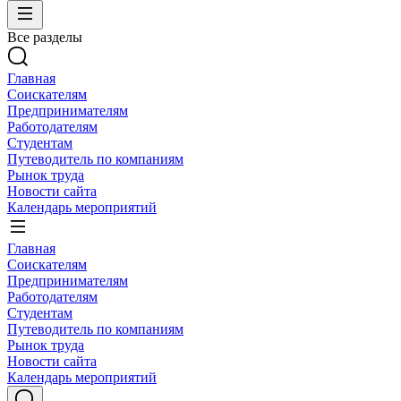
Все разделы
Главная
Соискателям
Предпринимателям
Работодателям
Студентам
Путеводитель по компаниям
Рынок труда
Новости сайта
Календарь мероприятий
Главная
Соискателям
Предпринимателям
Работодателям
Студентам
Путеводитель по компаниям
Рынок труда
Новости сайта
Календарь мероприятий