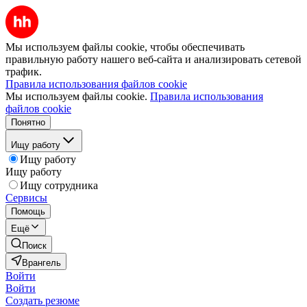
Мы используем файлы cookie, чтобы обеспечивать
правильную работу нашего веб-сайта и анализировать сетевой
трафик.
Правила использования файлов cookie
Мы используем файлы cookie.
Правила использования
файлов cookie
Понятно
Ищу работу
Ищу работу
Ищу работу
Ищу сотрудника
Сервисы
Помощь
Ещё
Поиск
Врангель
Войти
Войти
Создать резюме