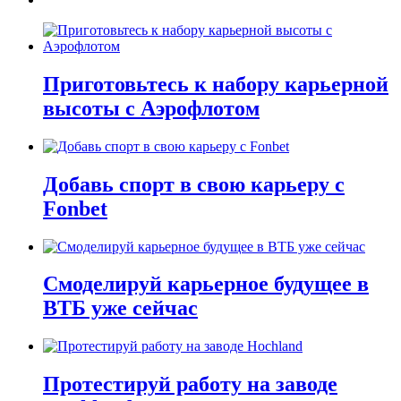
Приготовьтесь к набору карьерной
высоты с Аэрофлотом
Добавь спорт в свою карьеру с
Fonbet
Смоделируй карьерное будущее в
ВТБ уже сейчас
Протестируй работу на заводе