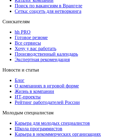
Каталог компаний
Поиск по вакансиям в Врангеле
Сетка: соцсеть для нетворкинга
Соискателям
hh PRO
Готовое резюме
Все сервисы
Хочу у вас работать
Производственный календарь
Экспертная рекомендация
Новости и статьи
Блог
О компаниях в игровой форме
Жизнь в компании
ИТ-проекты
Рейтинг работодателей России
Молодым специалистам
Карьера для молодых специалистов
Школа программистов
Карьера в некоммерческих организациях