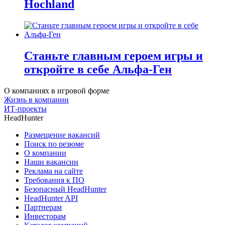
Hochland
Станьте главным героем игры и
откройте в себе Альфа-Ген
О компаниях в игровой форме
Жизнь в компании
ИТ-проекты
HeadHunter
Размещение вакансий
Поиск по резюме
О компании
Наши вакансии
Реклама на сайте
Требования к ПО
Безопасный HeadHunter
HeadHunter API
Партнерам
Инвесторам