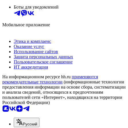
Боты для уведомлений
Мобильное приложение
Этика и комплаенс
Оказание услуг
Использование сайтов
Защита персональных данных
Пользовательское соглашение
ИТ аккредитация
На информационном ресурсе hh.ru
применяются
рекомендательные технологии
(информационные технологии
предоставления информации на основе сбора, систематизации
и анализа сведений, относящихся к предпочтениям
пользователей сети «Интернет», находящихся на территории
Российской Федерации)
Русский