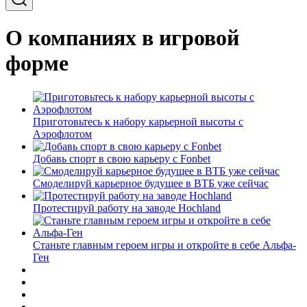
О компаниях в игровой
форме
Приготовьтесь к набору карьерной высоты с
Аэрофлотом
Добавь спорт в свою карьеру с Fonbet
Смоделируй карьерное будущее в ВТБ уже сейчас
Протестируй работу на заводе Hochland
Станьте главным героем игры и откройте в себе Альфа-
Ген