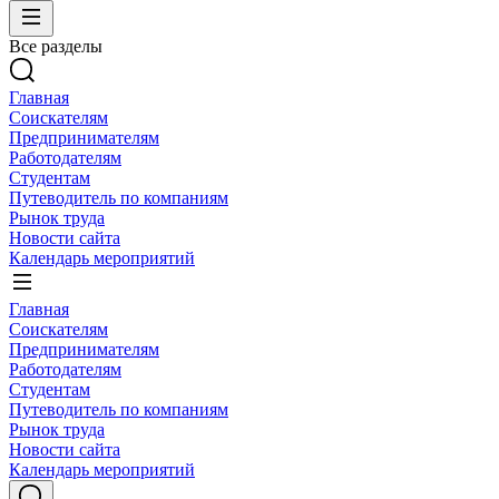
Все разделы
Главная
Соискателям
Предпринимателям
Работодателям
Студентам
Путеводитель по компаниям
Рынок труда
Новости сайта
Календарь мероприятий
Главная
Соискателям
Предпринимателям
Работодателям
Студентам
Путеводитель по компаниям
Рынок труда
Новости сайта
Календарь мероприятий