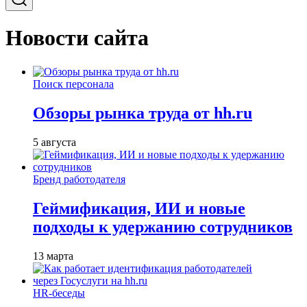
Новости сайта
Поиск персонала
Обзоры рынка труда от hh.ru
5 августа
Бренд работодателя
Геймификация, ИИ и новые
подходы к удержанию сотрудников
13 марта
HR-беседы