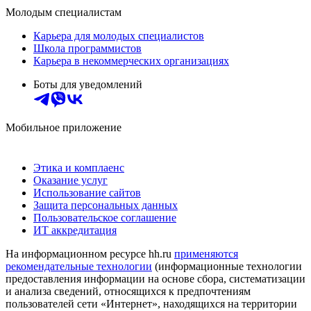
Молодым специалистам
Карьера для молодых специалистов
Школа программистов
Карьера в некоммерческих организациях
Боты для уведомлений
Мобильное приложение
Этика и комплаенс
Оказание услуг
Использование сайтов
Защита персональных данных
Пользовательское соглашение
ИТ аккредитация
На информационном ресурсе hh.ru
применяются
рекомендательные технологии
(информационные технологии
предоставления информации на основе сбора, систематизации
и анализа сведений, относящихся к предпочтениям
пользователей сети «Интернет», находящихся на территории