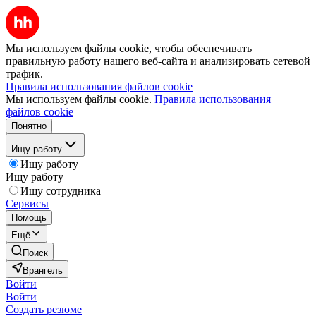
Мы используем файлы cookie, чтобы обеспечивать
правильную работу нашего веб-сайта и анализировать сетевой
трафик.
Правила использования файлов cookie
Мы используем файлы cookie.
Правила использования
файлов cookie
Понятно
Ищу работу
Ищу работу
Ищу работу
Ищу сотрудника
Сервисы
Помощь
Ещё
Поиск
Врангель
Войти
Войти
Создать резюме