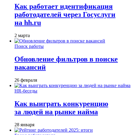
Как работает идентификация
работодателей через Госуслуги
на hh.ru
2 марта
Поиск работы
Обновление фильтров в поиске
вакансий
26 февраля
HR-беседы
Как выиграть конкуренцию
за людей на рынке найма
28 января