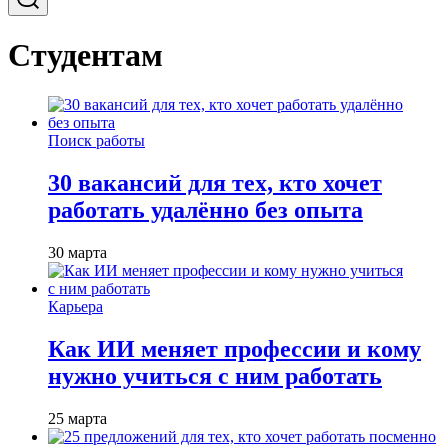
Студентам
Поиск работы
30 вакансий для тех, кто хочет
работать удалённо без опыта
30 марта
Карьера
Как ИИ меняет профессии и кому
нужно учиться с ним работать
25 марта