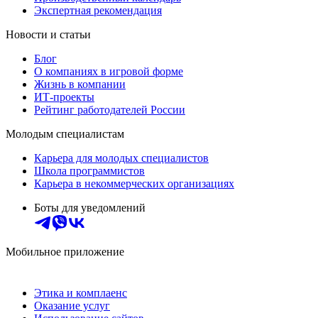
Экспертная рекомендация
Новости и статьи
Блог
О компаниях в игровой форме
Жизнь в компании
ИТ-проекты
Рейтинг работодателей России
Молодым специалистам
Карьера для молодых специалистов
Школа программистов
Карьера в некоммерческих организациях
Боты для уведомлений
Мобильное приложение
Этика и комплаенс
Оказание услуг