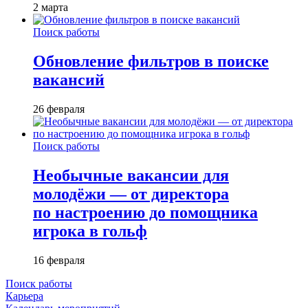
2 марта
Поиск работы
Обновление фильтров в поиске
вакансий
26 февраля
Поиск работы
Необычные вакансии для
молодёжи — от директора
по настроению до помощника
игрока в гольф
16 февраля
Поиск работы
Карьера