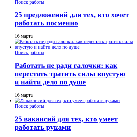
Поиск работы
25 предложений для тех, кто хочет
работать посменно
16 марта
Поиск работы
Работать не ради галочки: как
перестать тратить силы впустую
и найти дело по душе
16 марта
Поиск работы
25 вакансий для тех, кто умеет
работать руками