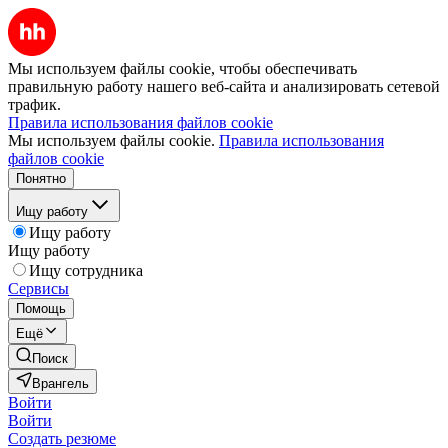
Мы используем файлы cookie, чтобы обеспечивать
правильную работу нашего веб-сайта и анализировать сетевой
трафик.
Правила использования файлов cookie
Мы используем файлы cookie.
Правила использования
файлов cookie
Понятно
Ищу работу
Ищу работу
Ищу работу
Ищу сотрудника
Сервисы
Помощь
Ещё
Поиск
Врангель
Войти
Войти
Создать резюме