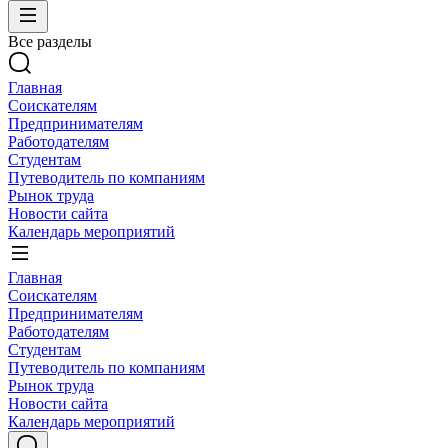
Все разделы
Главная
Соискателям
Предпринимателям
Работодателям
Студентам
Путеводитель по компаниям
Рынок труда
Новости сайта
Календарь мероприятий
Главная
Соискателям
Предпринимателям
Работодателям
Студентам
Путеводитель по компаниям
Рынок труда
Новости сайта
Календарь мероприятий