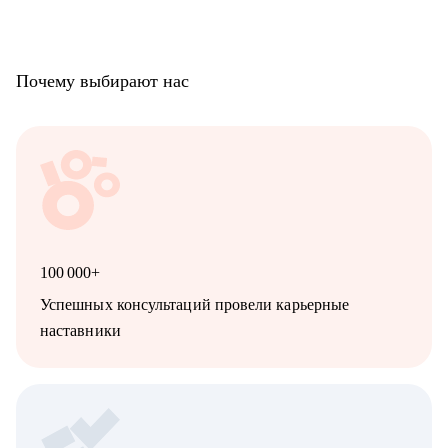
Почему выбирают нас
100 000+
Успешных консультаций провели карьерные
наставники