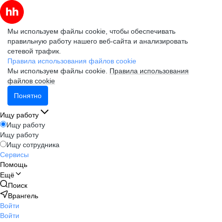
Мы используем файлы cookie, чтобы обеспечивать
правильную работу нашего веб-сайта и анализировать
сетевой трафик.
Правила использования файлов cookie
Мы используем файлы cookie.
Правила использования
файлов cookie
Понятно
Ищу работу
Ищу работу
Ищу работу
Ищу сотрудника
Сервисы
Помощь
Ещё
Поиск
Врангель
Войти
Войти