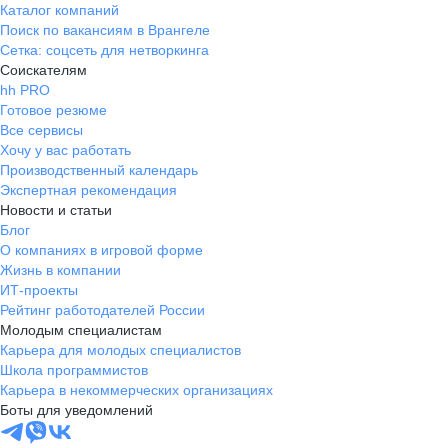
Каталог компаний
Поиск по вакансиям в Врангеле
Сетка: соцсеть для нетворкинга
Соискателям
hh PRO
Готовое резюме
Все сервисы
Хочу у вас работать
Производственный календарь
Экспертная рекомендация
Новости и статьи
Блог
О компаниях в игровой форме
Жизнь в компании
ИТ-проекты
Рейтинг работодателей России
Молодым специалистам
Карьера для молодых специалистов
Школа программистов
Карьера в некоммерческих организациях
Боты для уведомлений