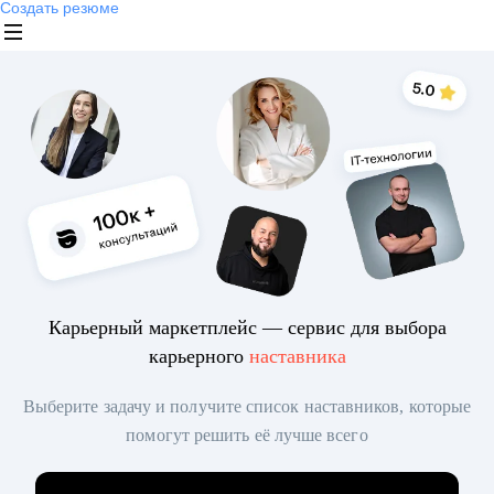
Создать резюме
Карьерный маркетплейс — сервис для выбора
карьерного
наставника
Выберите задачу и получите список наставников, которые
помогут решить её лучше всего