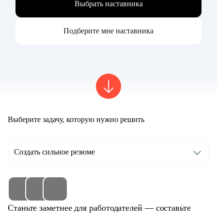
Выбрать наставника
Подберите мне наставника
Выберите задачу, которую нужно решить
Создать сильное резюме
Станьте заметнее для работодателей — составьте