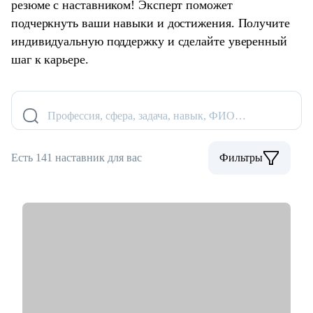
резюме с наставником! Эксперт поможет
подчеркнуть ваши навыки и достижения. Получите
индивидуальную поддержку и сделайте уверенный
шаг к карьере.
Профессия, сфера, задача, навык, ФИО…
Есть 141 наставник для вас
Фильтры