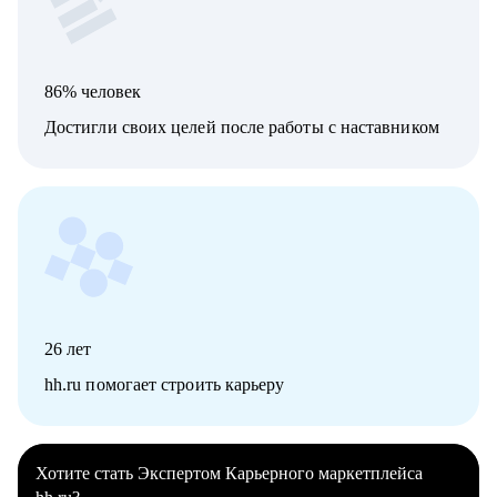
86% человек
Достигли своих целей после работы с наставником
26
лет
hh.ru помогает строить карьеру
Хотите стать Экспертом Карьерного маркетплейса