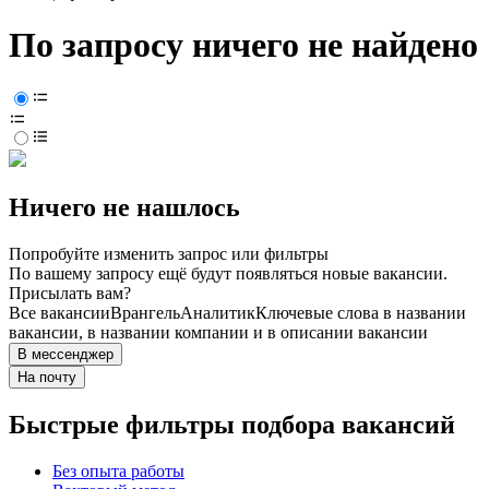
По запросу ничего не найдено
Ничего не нашлось
Попробуйте изменить запрос или фильтры
По вашему запросу ещё будут появляться новые вакансии.
Присылать вам?
Все вакансии
Врангель
Аналитик
Ключевые слова в названии
вакансии, в названии компании и в описании вакансии
В мессенджер
На почту
Быстрые фильтры подбора вакансий
Без опыта работы