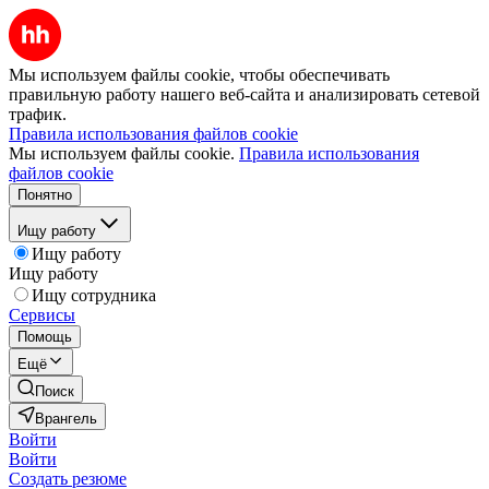
Мы используем файлы cookie, чтобы обеспечивать
правильную работу нашего веб-сайта и анализировать сетевой
трафик.
Правила использования файлов cookie
Мы используем файлы cookie.
Правила использования
файлов cookie
Понятно
Ищу работу
Ищу работу
Ищу работу
Ищу сотрудника
Сервисы
Помощь
Ещё
Поиск
Врангель
Войти
Войти
Создать резюме