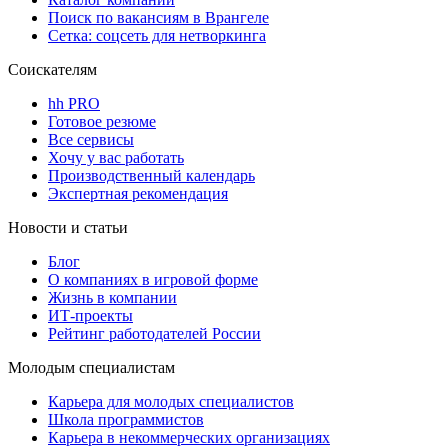
Поиск по вакансиям в Врангеле
Сетка: соцсеть для нетворкинга
Соискателям
hh PRO
Готовое резюме
Все сервисы
Хочу у вас работать
Производственный календарь
Экспертная рекомендация
Новости и статьи
Блог
О компаниях в игровой форме
Жизнь в компании
ИТ-проекты
Рейтинг работодателей России
Молодым специалистам
Карьера для молодых специалистов
Школа программистов
Карьера в некоммерческих организациях