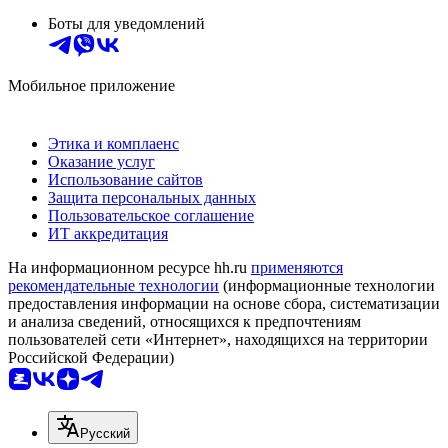
Боты для уведомлений
Мобильное приложение
Этика и комплаенс
Оказание услуг
Использование сайтов
Защита персональных данных
Пользовательское соглашение
ИТ аккредитация
На информационном ресурсе hh.ru
применяются
рекомендательные технологии
(информационные технологии
предоставления информации на основе сбора, систематизации
и анализа сведений, относящихся к предпочтениям
пользователей сети «Интернет», находящихся на территории
Российской Федерации)
Русский