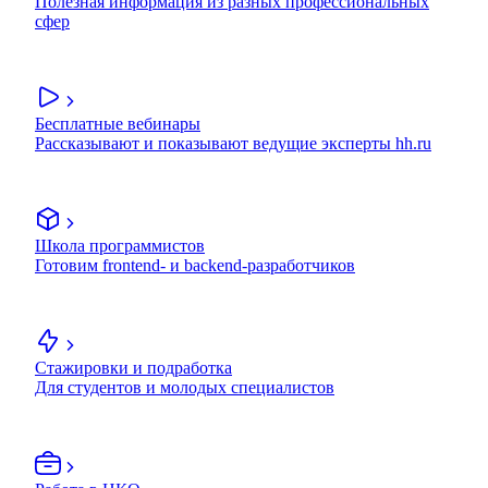
Полезная информация из разных профессиональных
сфер
Бесплатные вебинары
Рассказывают и показывают ведущие эксперты hh.ru
Школа программистов
Готовим frontend- и backend-разработчиков
Стажировки и подработка
Для студентов и молодых специалистов