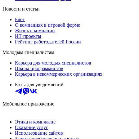
Новости и статьи
Блог
О компаниях в игровой форме
Жизнь в компании
ИТ-проекты
Рейтинг работодателей России
Молодым специалистам
Карьера для молодых специалистов
Школа программистов
Карьера в некоммерческих организациях
Боты для уведомлений
Мобильное приложение
Этика и комплаенс
Оказание услуг
Использование сайтов
Защита персональных данных