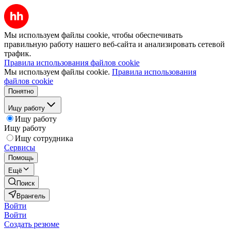
Мы используем файлы cookie, чтобы обеспечивать
правильную работу нашего веб-сайта и анализировать сетевой
трафик.
Правила использования файлов cookie
Мы используем файлы cookie.
Правила использования
файлов cookie
Понятно
Ищу работу
Ищу работу
Ищу работу
Ищу сотрудника
Сервисы
Помощь
Ещё
Поиск
Врангель
Войти
Войти
Создать резюме