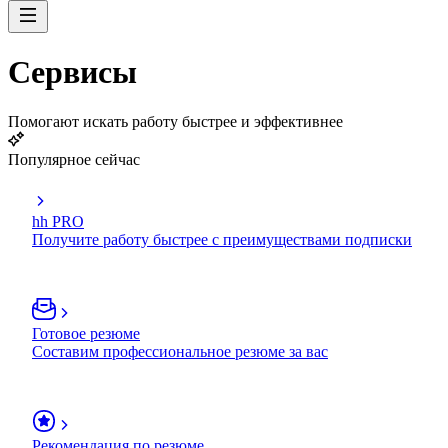
Сервисы
Помогают искать работу быстрее и эффективнее
Популярное сейчас
hh PRO
Получите работу быстрее с преимуществами подписки
Готовое резюме
Составим профессиональное резюме за вас
Рекомендация по резюме