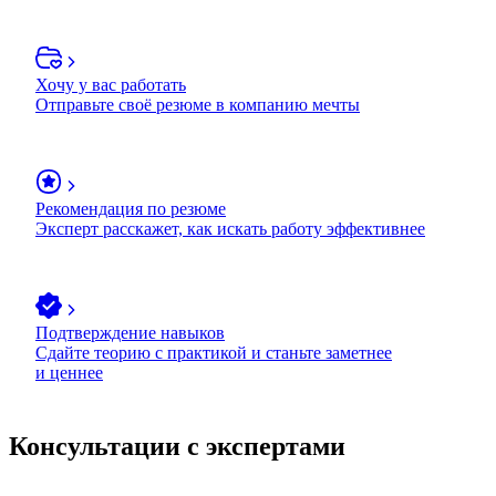
Хочу у вас работать
Отправьте своё резюме в компанию мечты
Рекомендация по резюме
Эксперт расскажет, как искать работу эффективнее
Подтверждение навыков
Сдайте теорию с практикой и станьте заметнее
и ценнее
Консультации с экспертами