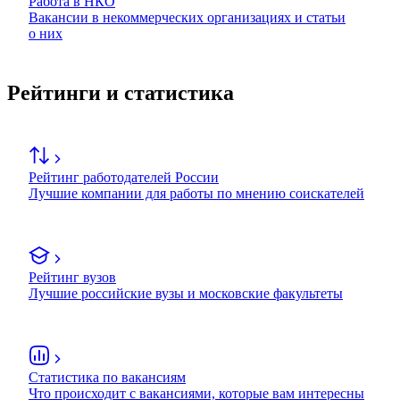
Работа в НКО
Вакансии в некоммерческих организациях и статьи
о них
Рейтинги и статистика
Рейтинг работодателей России
Лучшие компании для работы по мнению соискателей
Рейтинг вузов
Лучшие российские вузы и московские факультеты
Статистика по вакансиям
Что происходит с вакансиями, которые вам интересны