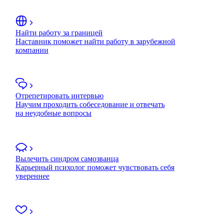
Найти работу за границей
Наставник поможет найти работу в зарубежной
компании
Отрепетировать интервью
Научим проходить собеседование и отвечать
на неудобные вопросы
Вылечить синдром самозванца
Карьерный психолог поможет чувствовать себя
увереннее