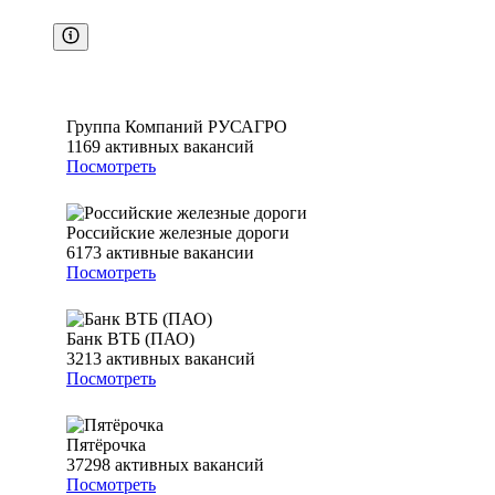
Группа Компаний РУСАГРО
1169
активных вакансий
Посмотреть
Российские железные дороги
6173
активные вакансии
Посмотреть
Банк ВТБ (ПАО)
3213
активных вакансий
Посмотреть
Пятёрочка
37298
активных вакансий
Посмотреть