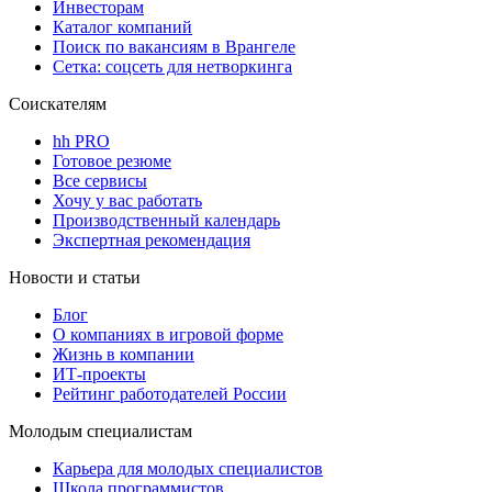
Инвесторам
Каталог компаний
Поиск по вакансиям в Врангеле
Сетка: соцсеть для нетворкинга
Соискателям
hh PRO
Готовое резюме
Все сервисы
Хочу у вас работать
Производственный календарь
Экспертная рекомендация
Новости и статьи
Блог
О компаниях в игровой форме
Жизнь в компании
ИТ-проекты
Рейтинг работодателей России
Молодым специалистам
Карьера для молодых специалистов
Школа программистов