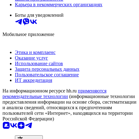
Карьера в некоммерческих организациях
Боты для уведомлений
Мобильное приложение
Этика и комплаенс
Оказание услуг
Использование сайтов
Защита персональных данных
Пользовательское соглашение
ИТ аккредитация
На информационном ресурсе hh.ru
применяются
рекомендательные технологии
(информационные технологии
предоставления информации на основе сбора, систематизации
и анализа сведений, относящихся к предпочтениям
пользователей сети «Интернет», находящихся на территории
Российской Федерации)