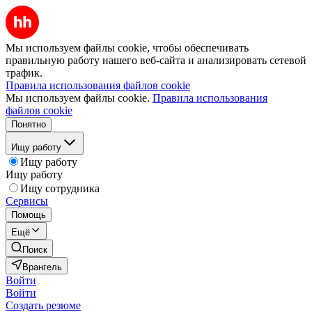
Мы используем файлы cookie, чтобы обеспечивать
правильную работу нашего веб-сайта и анализировать сетевой
трафик.
Правила использования файлов cookie
Мы используем файлы cookie.
Правила использования
файлов cookie
Понятно
Ищу работу
Ищу работу
Ищу работу
Ищу сотрудника
Сервисы
Помощь
Ещё
Поиск
Врангель
Войти
Войти
Создать резюме