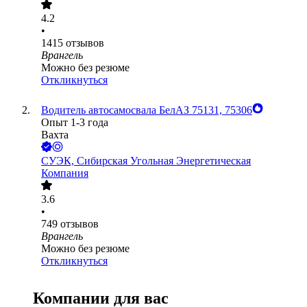
4.2
•
1415
отзывов
Врангель
Можно без резюме
Откликнуться
Водитель автосамосвала БелАЗ 75131, 75306
Опыт 1-3 года
Вахта
СУЭК, Сибирская Угольная Энергетическая
Компания
3.6
•
749
отзывов
Врангель
Можно без резюме
Откликнуться
Компании для вас