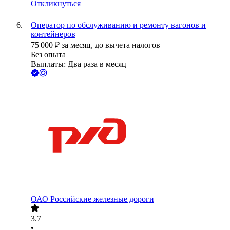
Откликнуться
Оператор по обслуживанию и ремонту вагонов и
контейнеров
75 000
₽
за месяц,
до вычета налогов
Без опыта
Выплаты: Два раза в месяц
ОАО
Российские железные дороги
3.7
•