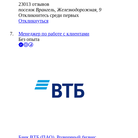
23013
отзывов
поселок Врангель, Железнодорожная, 9
Откликнитесь среди первых
Откликнуться
Менеджер по работе с клиентами
Без опыта
Банк ВТБ (ПАО), Розничный бизнес